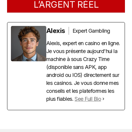
L’ARGENT RÉEL
Alexis
Expert Gambling
Alexis, expert en casino en ligne.
Je vous présente aujourd'hui la
machine à sous Crazy Time
(disponible sans APK, app
android ou IOS) directement sur
les casinos. Je vous donne mes
conseils et les plateformes les
plus fiables.
See Full Bio