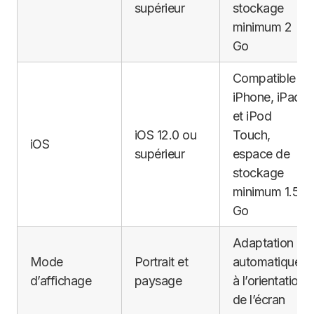
supérieur
stockage
minimum 2
Go
Compatible
iPhone, iPad
et iPod
iOS 12.0 ou
Touch,
iOS
supérieur
espace de
stockage
minimum 1.5
Go
Adaptation
Mode
Portrait et
automatique
d’affichage
paysage
à l’orientation
de l’écran