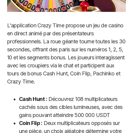
L’application Crazy Time propose un jeu de casino
en direct animé par des présentateurs
professionnels. La roue géante tourne toutes les 30
secondes, offrant des paris sur les numéros 1, 2, 5,
10 et les segments bonus. Les joueurs interagissent
avec les croupiers via le chat et participent aux
tours de bonus Cash Hunt, Coin Flip, Pachinko et
Crazy Time.
Cash Hunt :
Découvrez 108 multiplicateurs
cachés sous des cibles lumineuses, avec des
gains pouvant atteindre 500 000 USDT
Coin Flip :
Deux multiplicateurs opposés sur
une pièce, un choix aléatoire détermine votre