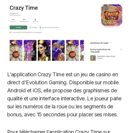
L’application Crazy Time est un jeu de casino en
direct d’Evolution Gaming. Disponible sur mobile
Android et iOS, elle propose des graphismes de
qualité et une interface interactive. Le joueur parie
sur les numéros de la roue ou les segments de
bonus, avec 15 secondes pour placer ses mises.
Pour télécharger l’application Crazy Time sur