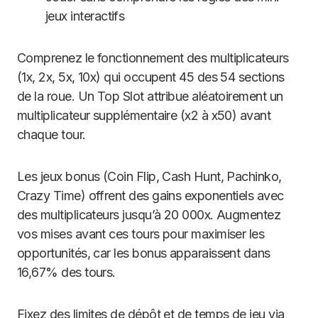
jeux interactifs
Comprenez le fonctionnement des multiplicateurs
(1x, 2x, 5x, 10x) qui occupent 45 des 54 sections
de la roue. Un Top Slot attribue aléatoirement un
multiplicateur supplémentaire (x2 à x50) avant
chaque tour.
Les jeux bonus (Coin Flip, Cash Hunt, Pachinko,
Crazy Time) offrent des gains exponentiels avec
des multiplicateurs jusqu’à 20 000x. Augmentez
vos mises avant ces tours pour maximiser les
opportunités, car les bonus apparaissent dans
16,67% des tours.
Fixez des limites de dépôt et de temps de jeu via