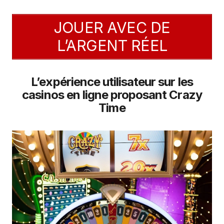
JOUER AVEC DE
L’ARGENT RÉEL
L’expérience utilisateur sur les
casinos en ligne proposant Crazy
Time