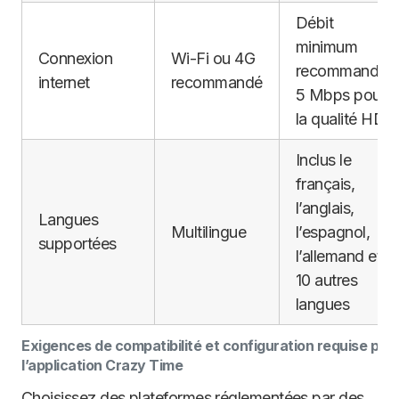
Débit
minimum
Connexion
Wi-Fi ou 4G
recommandé:
internet
recommandé
5 Mbps pour
la qualité HD
Inclus le
français,
l’anglais,
Langues
Multilingue
l’espagnol,
supportées
l’allemand et
10 autres
langues
Exigences de compatibilité et configuration requise pou
l’application Crazy Time
Choisissez des plateformes réglementées par des