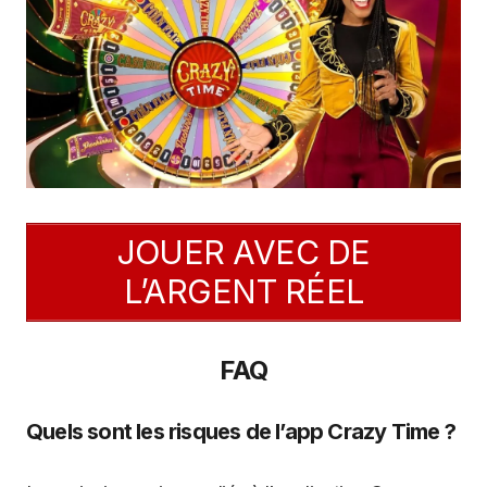
JOUER AVEC DE
L’ARGENT RÉEL
FAQ
Quels sont les risques de l’app Crazy Time ?